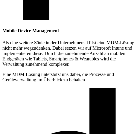
Mobile Device Management
Als eine weitere Säule in der Unternehmens IT ist eine MDM-Lösun
nicht mehr wegzudenken. Dabei setzen wir auf Microsoft Intune und
implementieren diese. Durch die zunehmende Anzahl an mobilen
Endgeräten wie Tablets, Smartphones & Wearables wird die
Verwaltung zunehmend komplexer.
Eine MDM-Lösung unterstützt uns dabei, die Prozesse und
Geräteverwaltung im Überblick zu behalten.