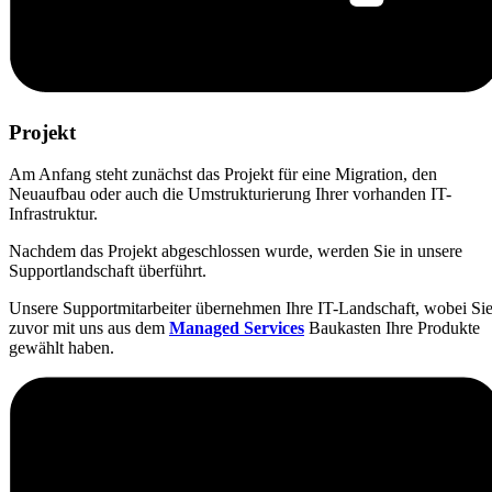
Projekt
Am Anfang steht zunächst das Projekt für eine Migration, den
Neuaufbau oder auch die Umstrukturierung Ihrer vorhanden IT-
Infrastruktur.
Nachdem das Projekt abgeschlossen wurde, werden Sie in unsere
Supportlandschaft überführt.
Unsere Supportmitarbeiter übernehmen Ihre IT-Landschaft, wobei Si
zuvor mit uns aus dem
Managed
Services
Baukasten Ihre Produkte
gewählt haben.