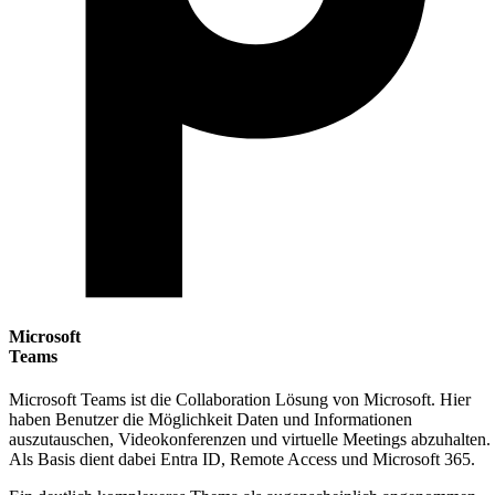
Microsoft
Teams
Microsoft Teams ist die Collaboration Lösung von Microsoft. Hier
haben Benutzer die Möglichkeit Daten und Informationen
auszutauschen, Videokonferenzen und virtuelle Meetings abzuhalten.
Als Basis dient dabei Entra ID, Remote Access und Microsoft 365.