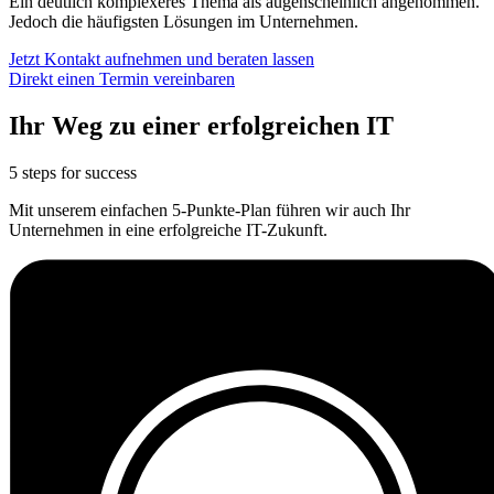
Ein deutlich komplexeres Thema als augenscheinlich angenommen.
Jedoch die häufigsten Lösungen im Unternehmen.
Jetzt Kontakt aufnehmen und beraten lassen
Direkt einen Termin vereinbaren
Ihr Weg zu einer erfolgreichen IT
5 steps for success
Mit
unserem einfachen 5-Punkte-Plan führen wir auch Ihr
Unternehmen in eine erfolgreiche IT-Zukunft.