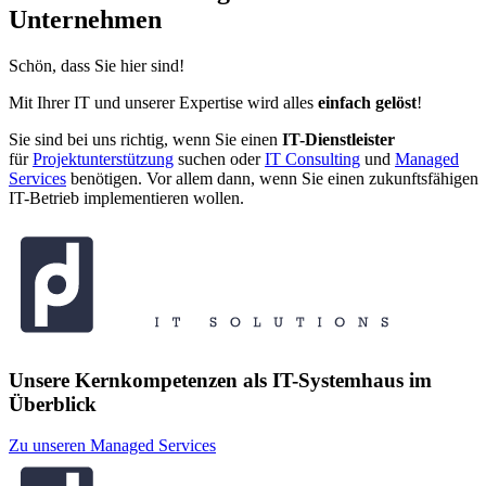
Unternehmen
Schön, dass Sie hier sind!
Mit Ihrer IT und unserer Expertise wird alles
einfach gelöst
!
Sie sind bei uns richtig, wenn Sie einen
IT-Dienstleister
für
Projektunterstützung
suchen oder
IT Consulting
und
Managed
Services
benötigen. Vor allem dann, wenn Sie einen zukunftsfähigen
IT-Betrieb implementieren wollen.
Unsere Kernkompetenzen als IT-Systemhaus im
Überblick
Zu unseren Managed Services