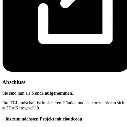
Abschluss
Sie sind nun als Kunde
aufgenommen.
Ihre IT-Landschaft ist in sicheren Händen und sie konzentrieren sich
auf Ihr Kerngeschäft.
...bis zum nächsten Projekt mit cloudcoop.