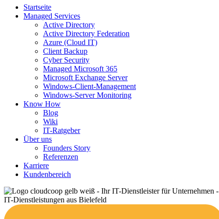
Startseite
Managed Services
Active Directory
Active Directory Federation
Azure (Cloud IT)
Client Backup
Cyber Security
Managed Microsoft 365
Microsoft Exchange Server
Windows-Client-Management
Windows-Server Monitoring
Know How
Blog
Wiki
IT-Ratgeber
Über uns
Founders Story
Referenzen
Karriere
Kundenbereich