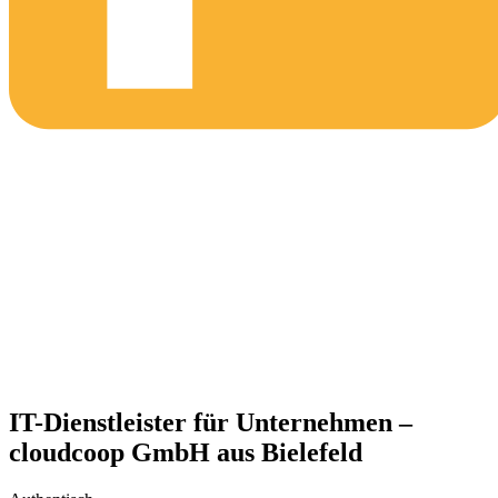
IT-Dienstleister für Unternehmen –
cloudcoop GmbH aus Bielefeld