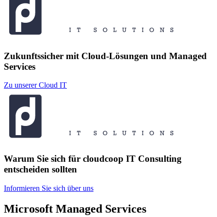
Zukunftssicher mit Cloud-Lösungen und Managed
Services
Zu unserer Cloud IT
Warum Sie sich für cloudcoop IT Consulting
entscheiden sollten
Informieren Sie sich über uns
Microsoft Managed Services