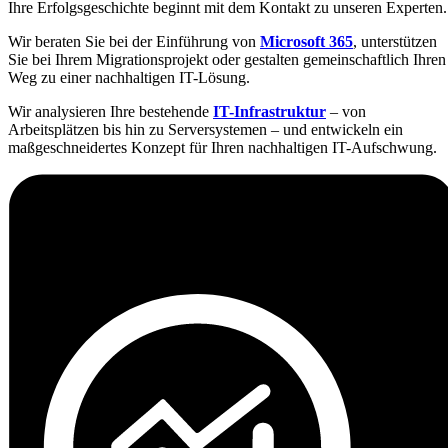
Ihre Erfolgsgeschichte beginnt mit dem Kontakt zu unseren Experten.
Wir beraten Sie bei der Einführung von
Microsoft 365
, unterstützen
Sie bei Ihrem Migrationsprojekt oder gestalten gemeinschaftlich Ihren
Weg
zu einer nachhaltigen IT-Lösung.
Wir analysieren Ihre bestehende
IT-Infrastruktur
– von
Arbeitsplätzen bis hin zu Serversystemen – und entwickeln ein
maßgeschneidertes Konzept für Ihren nachhaltigen IT-Aufschwung.