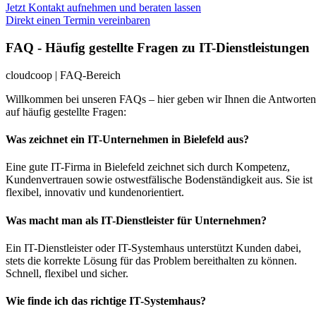
Jetzt Kontakt aufnehmen und beraten lassen
Direkt einen Termin vereinbaren
FAQ - Häufig gestellte Fragen zu IT-Dienstleistungen
cloudcoop | FAQ-Bereich
Willkommen bei unseren FAQs – hier geben wir Ihnen die Antworten
auf häufig gestellte Fragen:
Was zeichnet ein IT-Unternehmen in Bielefeld aus?
Eine gute IT-Firma in Bielefeld zeichnet sich durch Kompetenz,
Kundenvertrauen sowie ostwestfälische Bodenständigkeit aus. Sie ist
flexibel, innovativ und kundenorientiert.
Was macht man als IT-Dienstleister für Unternehmen?
Ein IT-Dienstleister oder IT-Systemhaus unterstützt Kunden dabei,
stets die korrekte Lösung für das Problem bereithalten zu können.
Schnell, flexibel und sicher.
Wie finde ich das richtige IT-Systemhaus?