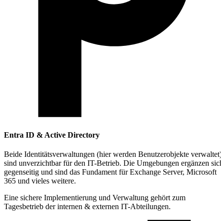
Entra ID & Active Directory
Beide Identitätsverwaltungen (hier werden Benutzerobjekte verwaltet
sind unverzichtbar für den IT-Betrieb. Die Umgebungen ergänzen sic
gegenseitig und sind das Fundament für Exchange Server, Microsoft
365 und vieles weitere.
Eine sichere Implementierung und Verwaltung gehört zum
Tagesbetrieb der internen & externen IT-Abteilungen.