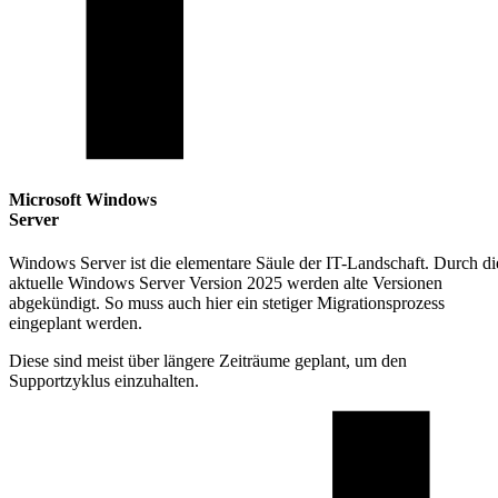
Microsoft Windows
Server
Windows Server ist die elementare Säule der IT-Landschaft. Durch di
aktuelle Windows Server Version 2025 werden alte Versionen
abgekündigt.
So muss auch hier ein stetiger Migrationsprozess
eingeplant werden.
Diese sind meist über längere Zeiträume geplant, um den
Supportzyklus einzuhalten.