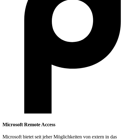
Microsoft Remote Access
Microsoft bietet seit jeher Möglichkeiten von extern in das