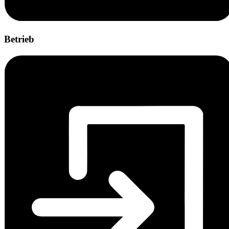
Betrieb