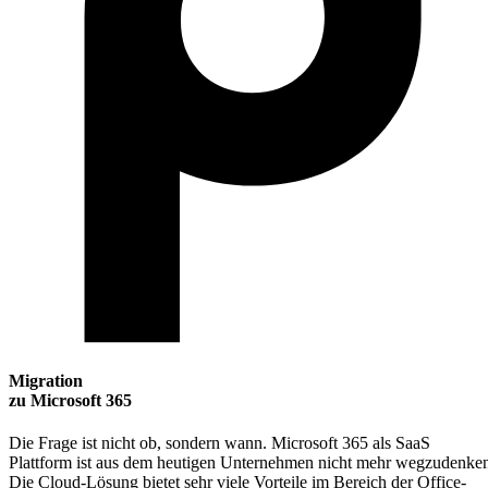
Migration
zu Microsoft 365
Die Frage ist nicht ob, sondern wann. Microsoft 365 als SaaS
Plattform ist aus dem heutigen Unternehmen nicht mehr wegzudenke
Die Cloud-Lösung bietet sehr viele Vorteile im Bereich der Office-