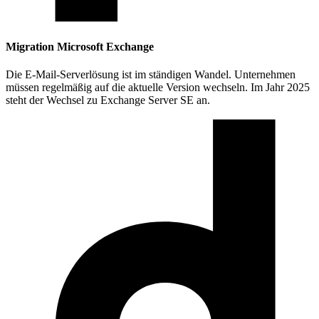
Migration Microsoft Exchange
Die E-Mail-Serverlösung ist im ständigen Wandel. Unternehmen
müssen regelmäßig auf die aktuelle Version wechseln. Im Jahr 2025
steht der Wechsel zu Exchange Server SE an.