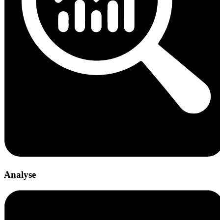
Analyse