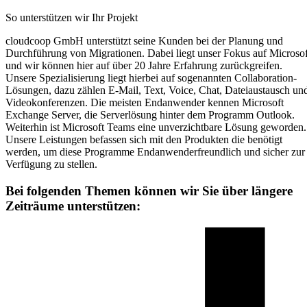
So unterstützen wir Ihr Projekt
cloudcoop GmbH unterstützt seine Kunden bei der Planung und
Durchführung von Migrationen. Dabei liegt unser Fokus auf Microsof
und wir können hier auf über 20 Jahre Erfahrung zurückgreifen.
Unsere Spezialisierung liegt hierbei auf sogenannten Collaboration-
Lösungen, dazu zählen E-Mail, Text, Voice, Chat, Dateiaustausch un
Videokonferenzen. Die meisten Endanwender kennen Microsoft
Exchange Server, die Serverlösung hinter dem Programm Outlook.
Weiterhin ist Microsoft Teams eine unverzichtbare Lösung geworden.
Unsere Leistungen befassen sich mit den Produkten die benötigt
werden, um diese Programme Endanwenderfreundlich und sicher zur
Verfügung zu stellen.
Bei folgenden Themen können wir Sie über längere
Zeiträume unterstützen: