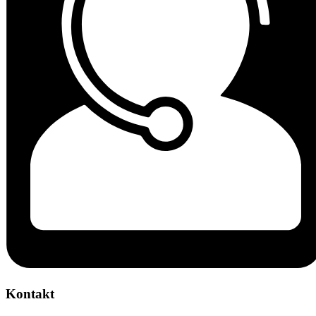
Kontakt