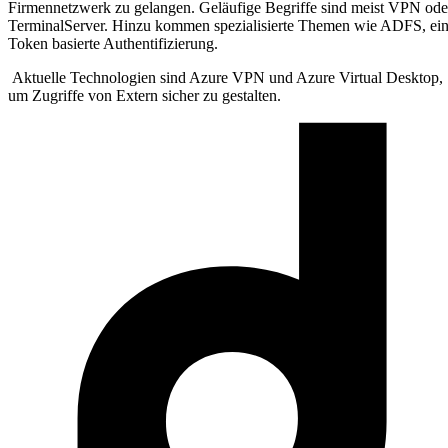
Firmennetzwerk zu gelangen. Geläufige Begriffe sind meist VPN ode
TerminalServer. Hinzu kommen spezialisierte Themen wie ADFS, ei
Token basierte Authentifizierung.
Aktuelle Technologien sind Azure VPN und Azure Virtual Desktop,
um Zugriffe von Extern sicher zu gestalten.